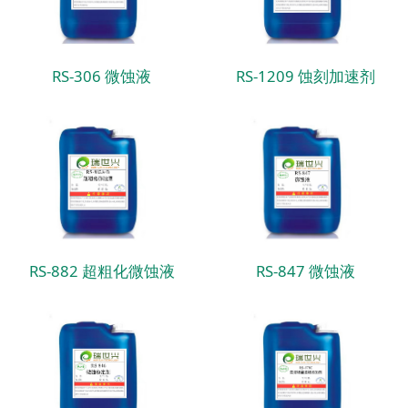
RS-306 微蚀液
RS-1209 蚀刻加速剂
RS-882 超粗化微蚀液
RS-847 微蚀液