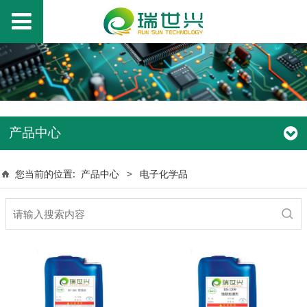
产品中心
您当前的位置:
产品中心
>
电子化学品