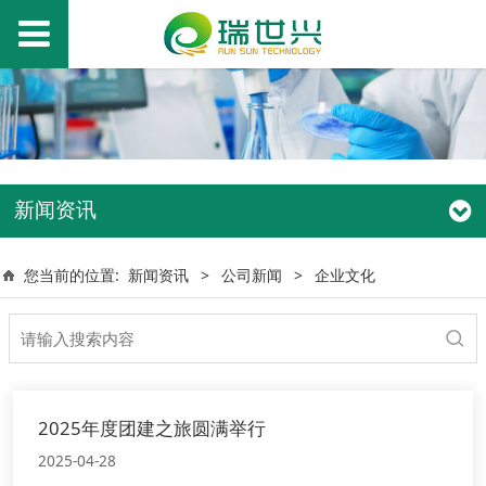
新闻资讯
您当前的位置:
新闻资讯
>
公司新闻
>
企业文化
2025年度团建之旅圆满举行
2025-04-28