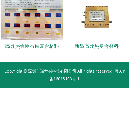
高导热金刚石铜复合材料
新型高导热复合材料
Copyright © 深圳市瑞世兴科技有限公司 All rights reserved.
粤ICP
备16015103号-1