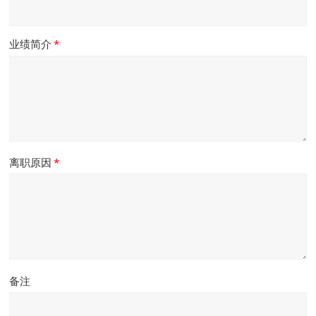
业绩简介
*
离职原因
*
备注