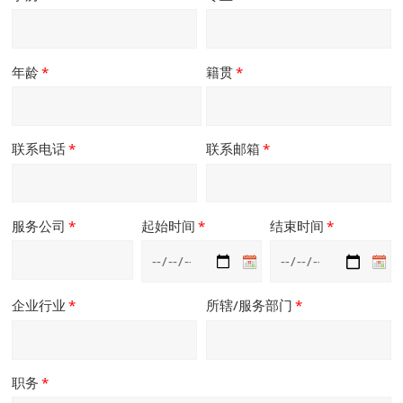
年龄
*
籍贯
*
联系电话
*
联系邮箱
*
服务公司
*
起始时间
*
结束时间
*
企业行业
*
所辖/服务部门
*
职务
*