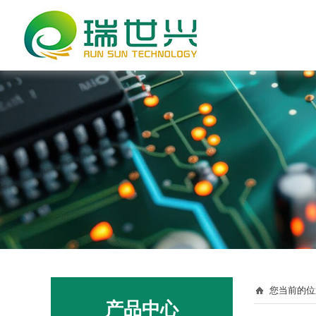
您当前的位
产品中心