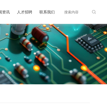
闻资讯
人才招聘
联系我们