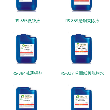
RS-855微蚀液
RS-859悬铜去除液
RS-884减薄铜剂
RS-837 单面纸板脱膜水