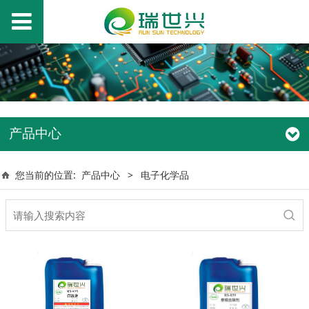
产品中心
您当前的位置:
产品中心
>
电子化学品