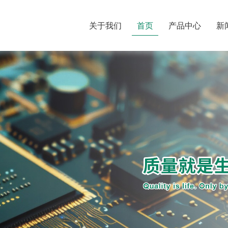
关于我们
首页
产品中心
新