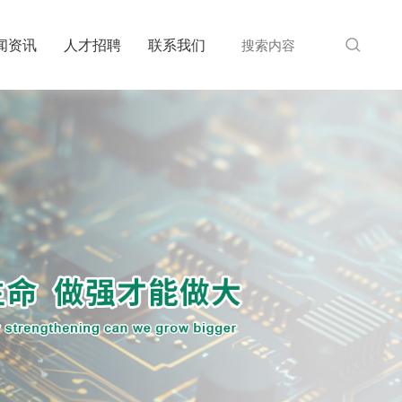
闻资讯
人才招聘
联系我们