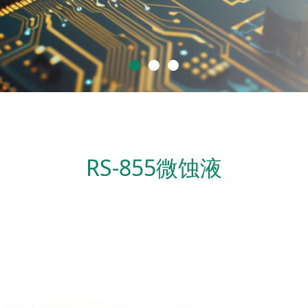
RS-855微蚀液