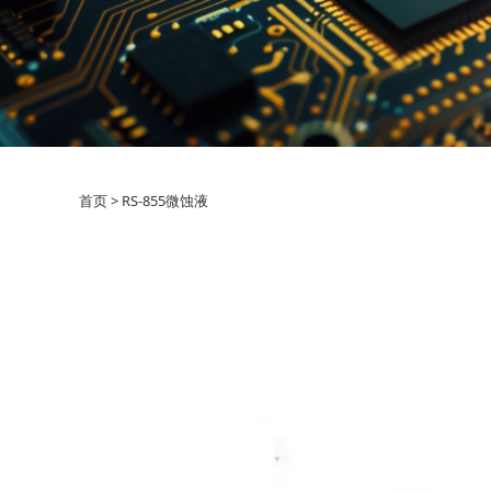
首页
>
RS-855微蚀液