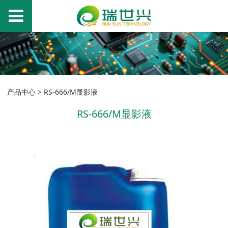
产品中心
>
RS-666/M显影液
RS-666/M显影液