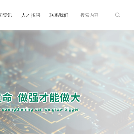
闻资讯
人才招聘
联系我们