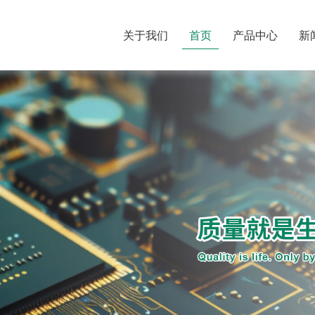
关于我们
首页
产品中心
新