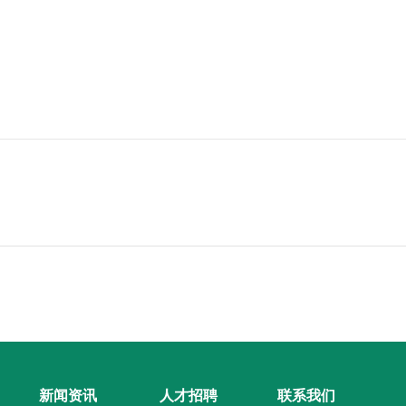
新闻资讯
人才招聘
联系我们