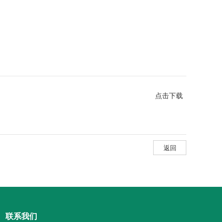
点击下载
返回
联系我们