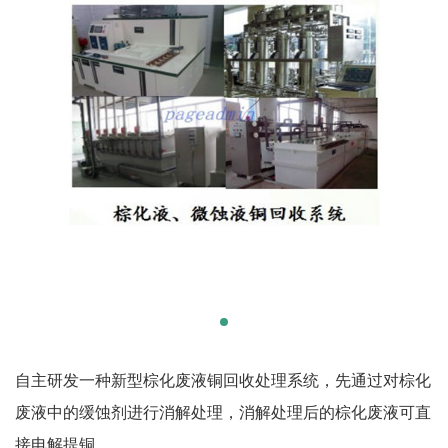
自主研发一种新型棕化废液铜回收处理系统，先通过对棕化
废液中的缓蚀剂进行消解处理，消解处理后的棕化废液可直
接电解提铜